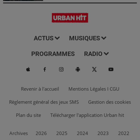
ACTUS
MUSIQUES
PROGRAMMES
RADIO
Revenir à l'accueil
Mentions Légales I CGU
Règlement général des jeux SMS
Gestion des cookies
Plan du site
Télécharger l'application Urban hit
Archives
2026
2025
2024
2023
2022