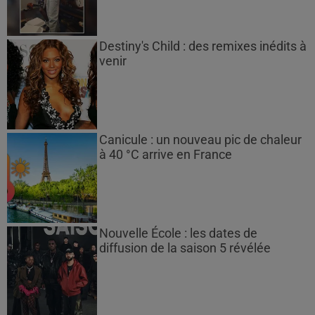
Destiny's Child : des remixes inédits à
venir
Canicule : un nouveau pic de chaleur
à 40 °C arrive en France
Nouvelle École : les dates de
diffusion de la saison 5 révélée