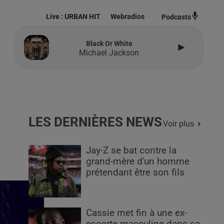
Live :
URBAN HIT
Webradios
Podcasts
Black Or White
Michael Jackson
LES DERNIÈRES NEWS
Voir plus
Jay-Z se bat contre la
grand-mère d'un homme
prétendant être son fils
Cassie met fin à une ex-