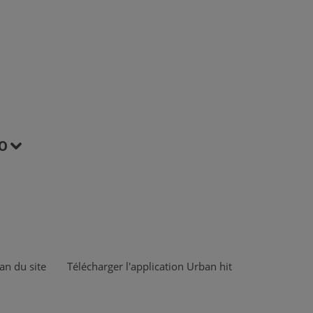
O
an du site
Télécharger l'application Urban hit