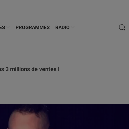
ES
PROGRAMMES
RADIO
es 3 millions de ventes !