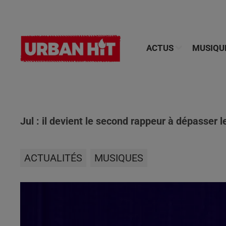
ACTUS
MUSIQU
Jul : il devient le second rappeur à dépasser l
ACTUALITÉS
MUSIQUES