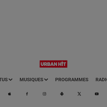
TUS
MUSIQUES
PROGRAMMES
RADI