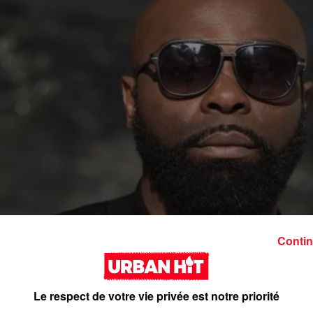
Contin
Le respect de votre vie privée est notre priorité