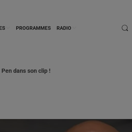
ES
PROGRAMMES
RADIO
Pen dans son clip !