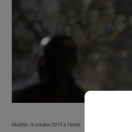
Modifié : 9 octobre 2015 à 16h06