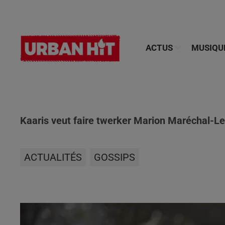
ACTUS
MUSIQU
Kaaris veut faire twerker Marion Maréchal-Le 
ACTUALITÉS
GOSSIPS