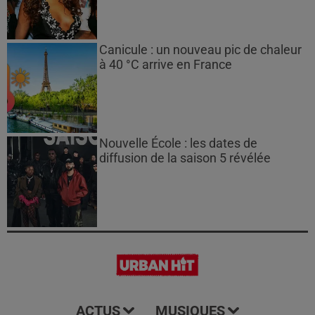
Canicule : un nouveau pic de chaleur
à 40 °C arrive en France
Nouvelle École : les dates de
diffusion de la saison 5 révélée
ACTUS
MUSIQUES