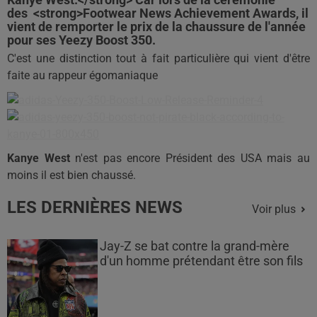
des <strong>Footwear News Achievement Awards, il
vient de remporter le prix de la chaussure de l'année
pour ses Yeezy Boost 350.
C'est une distinction tout à fait particulière qui vient d'être
faite au rappeur égomaniaque
Kanye West
n'est pas encore Président des USA mais au
moins il est bien chaussé.
LES DERNIÈRES NEWS
Voir plus
Jay-Z se bat contre la grand-mère
d'un homme prétendant être son fils