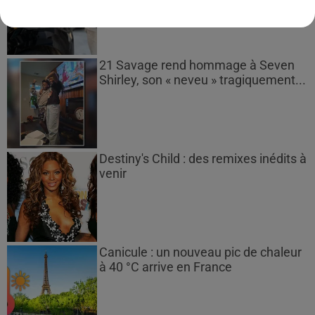
21 Savage rend hommage à Seven
Shirley, son « neveu » tragiquement...
Destiny's Child : des remixes inédits à
venir
Canicule : un nouveau pic de chaleur
à 40 °C arrive en France