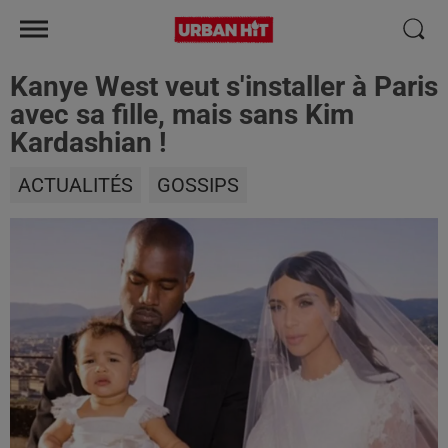
Kanye West veut s'installer à Paris
avec sa fille, mais sans Kim
Kardashian !
ACTUALITÉS
GOSSIPS