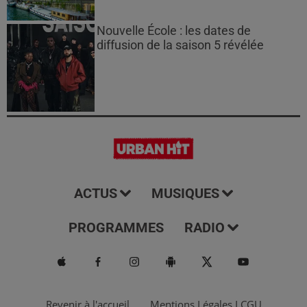
Nouvelle École : les dates de
diffusion de la saison 5 révélée
ACTUS
MUSIQUES
PROGRAMMES
RADIO
Revenir à l'accueil
Mentions Légales I CGU