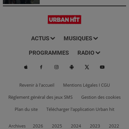
ACTUS
MUSIQUES
PROGRAMMES
RADIO
Revenir à l'accueil
Mentions Légales I CGU
Règlement général des jeux SMS
Gestion des cookies
Plan du site
Télécharger l'application Urban hit
Archives
2026
2025
2024
2023
2022