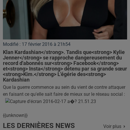
Modifié : 17 février 2016 à 21h54
Klan Kardashian</strong>. Tandis que<strong> Kylie
Jenner</strong> se rapproche dangereusement du
record d'abonnés sur<strong> Facebook</strong>
et<strong> Insta</strong> détenu par sa grande sœur
<strong>Kim.</strong> L'égérie des<strong>
Kardashian
Que la guerre commence au sein du vient de contre attaquer
en faisant ce qu'elle sait faire de mieux sur le réseau social :
{{unknown}}
LES DERNIÈRES NEWS
Voir plus