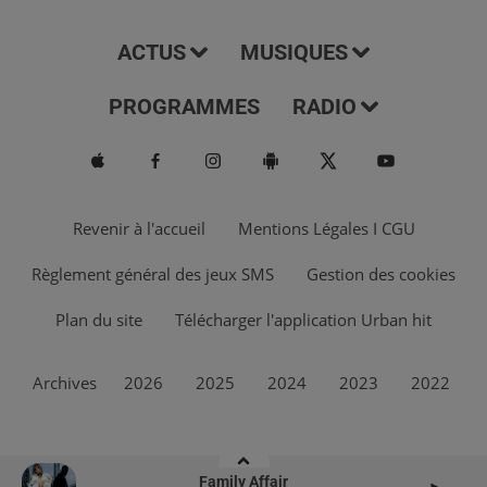
ACTUS
MUSIQUES
PROGRAMMES
RADIO
Revenir à l'accueil
Mentions Légales I CGU
Règlement général des jeux SMS
Gestion des cookies
Plan du site
Télécharger l'application Urban hit
Archives
2026
2025
2024
2023
2022
Family Affair