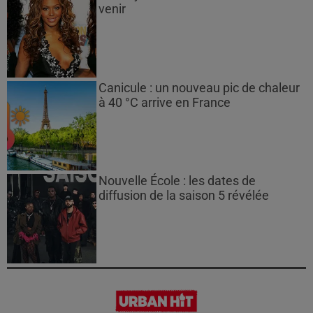
venir
Canicule : un nouveau pic de chaleur
à 40 °C arrive en France
Nouvelle École : les dates de
diffusion de la saison 5 révélée