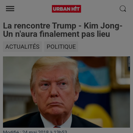
La rencontre Trump - Kim Jong-
Un n'aura finalement pas lieu
ACTUALITÉS
POLITIQUE
Modifié : 24 mai 2018 à 13h53