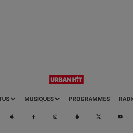
TUS
MUSIQUES
PROGRAMMES
RADI