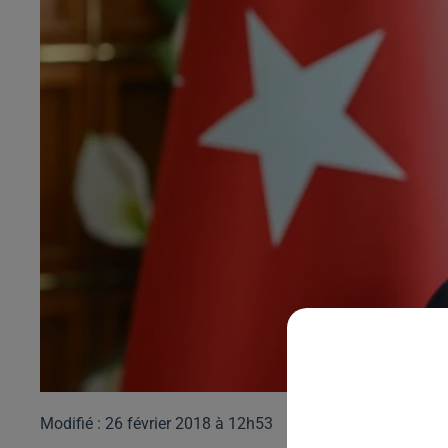
Modifié : 26 février 2018 à 12h53