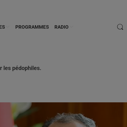
ES
PROGRAMMES
RADIO
r les pédophiles.