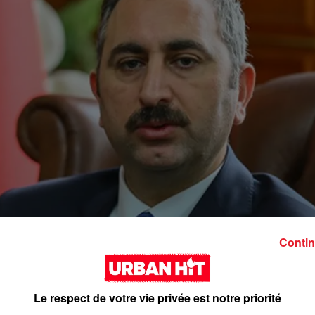
Contin
Le respect de votre vie privée est notre priorité