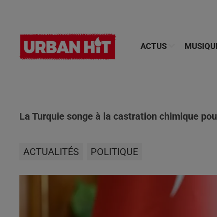
ACTUS
MUSIQU
La Turquie songe à la castration chimique pou
ACTUALITÉS
POLITIQUE