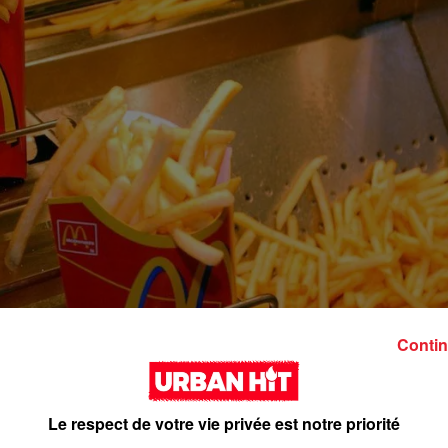
Contin
Le respect de votre vie privée est notre priorité