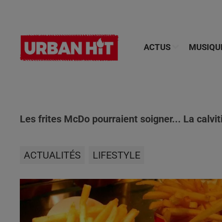
ACTUS
MUSIQU
Les frites McDo pourraient soigner... La calviti
ACTUALITÉS
LIFESTYLE