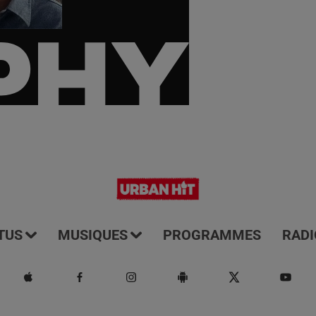
TUS
MUSIQUES
PROGRAMMES
RADI