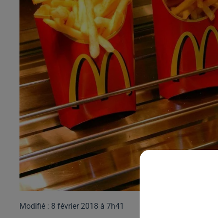
Modifié : 8 février 2018 à 7h41