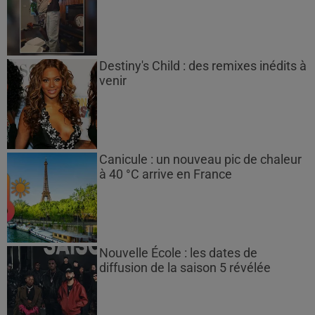
Destiny's Child : des remixes inédits à
venir
Canicule : un nouveau pic de chaleur
à 40 °C arrive en France
Nouvelle École : les dates de
diffusion de la saison 5 révélée