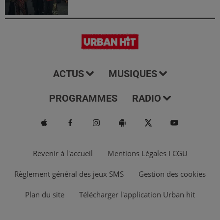
ACTUS
MUSIQUES
PROGRAMMES
RADIO
Revenir à l'accueil
Mentions Légales I CGU
Règlement général des jeux SMS
Gestion des cookies
Plan du site
Télécharger l'application Urban hit