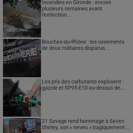
Incendies en Gironde : encore
plusieurs semaines avant
l'extinction...
Bouches-du-Rhône : les ossements
de deux militaires disparus...
Les prix des carburants explosent :
gazole et SP95-E10 au-dessus de...
21 Savage rend hommage à Seven
Shirley, son « neveu » tragiquement...