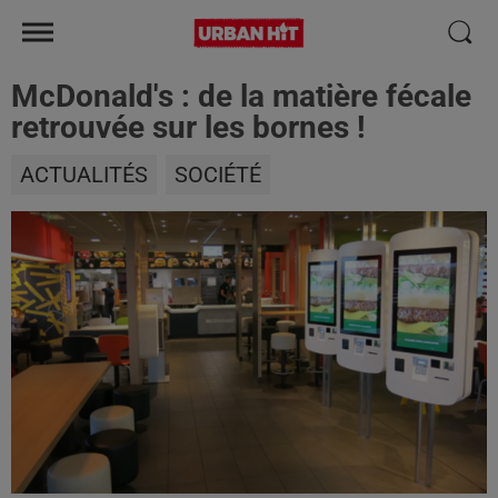
McDonald's : de la matière fécale
retrouvée sur les bornes !
ACTUALITÉS
SOCIÉTÉ