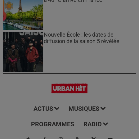
Nouvelle École : les dates de
diffusion de la saison 5 révélée
ACTUS
MUSIQUES
PROGRAMMES
RADIO