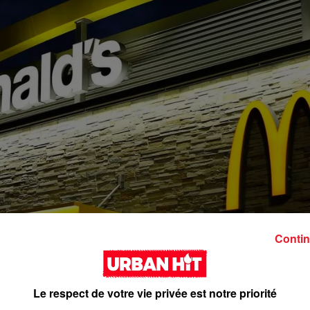
Contin
Le respect de votre vie privée est notre priorité