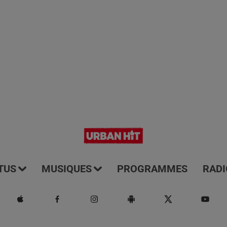
TUS
MUSIQUES
PROGRAMMES
RADI