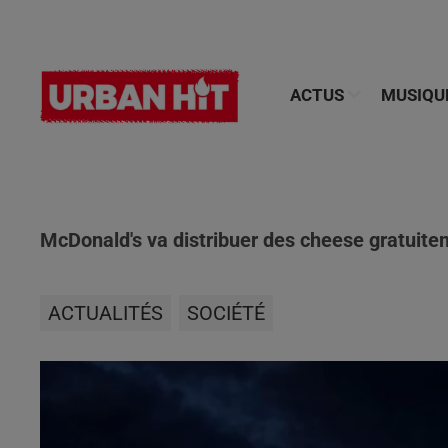
ACTUS
MUSIQU
McDonald's va distribuer des cheese gratuite
ACTUALITÉS
SOCIÉTÉ