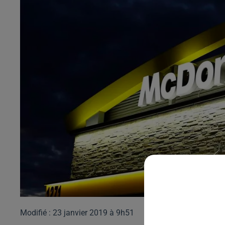
Modifié : 23 janvier 2019 à 9h51