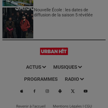
Nouvelle École : les dates de
diffusion de la saison 5 révélée
ACTUS
MUSIQUES
PROGRAMMES
RADIO
Revenir à l'accueil
Mentions Légales I CGU