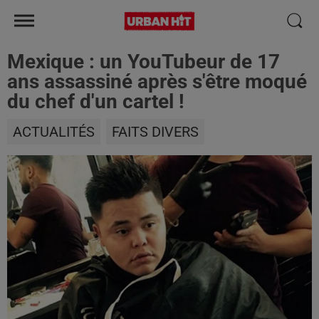
Mexique : un YouTubeur de 17
ans assassiné après s'être moqué
du chef d'un cartel !
ACTUALITÉS
FAITS DIVERS