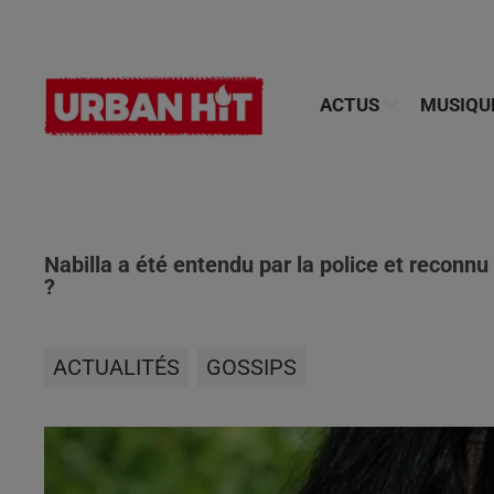
ACTUS
MUSIQU
Nabilla a été entendu par la police et reconnu a
?
ACTUALITÉS
GOSSIPS