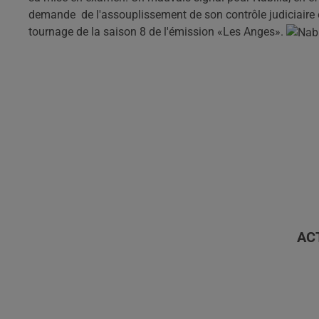
demande de l'assouplissement de son contrôle judiciaire et
tournage de la saison 8 de l'émission «Les Anges».
AC