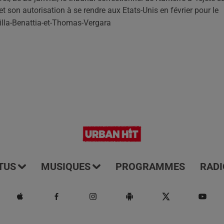
 son autorisation à se rendre aux Etats-Unis en février pour le
TUS
MUSIQUES
PROGRAMMES
RADI