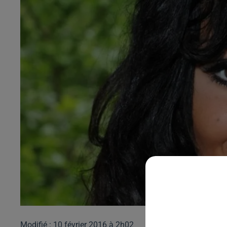
Modifié : 10 février 2016 à 2h02