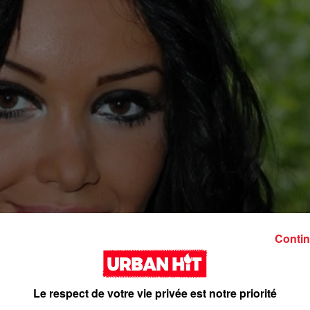
Contin
Le respect de votre vie privée est notre priorité