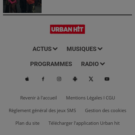
ACTUS
MUSIQUES
PROGRAMMES
RADIO
Revenir à l'accueil
Mentions Légales I CGU
Règlement général des jeux SMS
Gestion des cookies
Plan du site
Télécharger l'application Urban hit