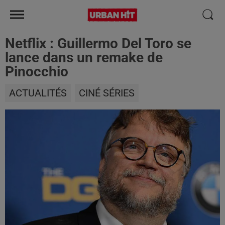
Netflix : Guillermo Del Toro se
lance dans un remake de
Pinocchio
ACTUALITÉS
CINÉ SÉRIES