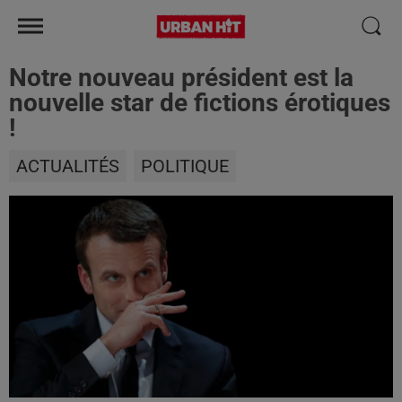
Notre nouveau président est la
nouvelle star de fictions érotiques
!
ACTUALITÉS
POLITIQUE