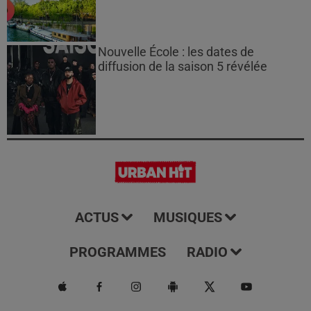
Nouvelle École : les dates de
diffusion de la saison 5 révélée
ACTUS
MUSIQUES
PROGRAMMES
RADIO