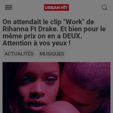
On attendait le clip "Work" de
Rihanna Ft Drake. Et bien pour le
même prix on en a DEUX.
Attention à vos yeux !
ACTUALITÉS
MUSIQUES