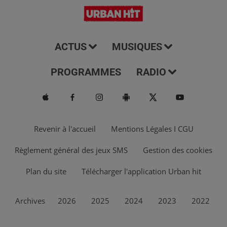
ACTUS
MUSIQUES
PROGRAMMES
RADIO
Revenir à l'accueil
Mentions Légales I CGU
Règlement général des jeux SMS
Gestion des cookies
Plan du site
Télécharger l'application Urban hit
Archives
2026
2025
2024
2023
2022