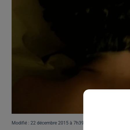
Modifié : 22 décembre 2015 à 7h39