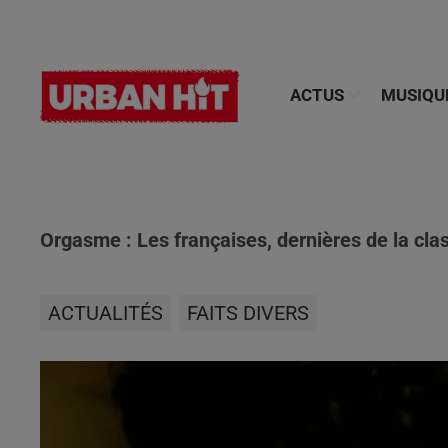
ACTUS
MUSIQU
Orgasme : Les françaises, dernières de la class
ACTUALITÉS
FAITS DIVERS