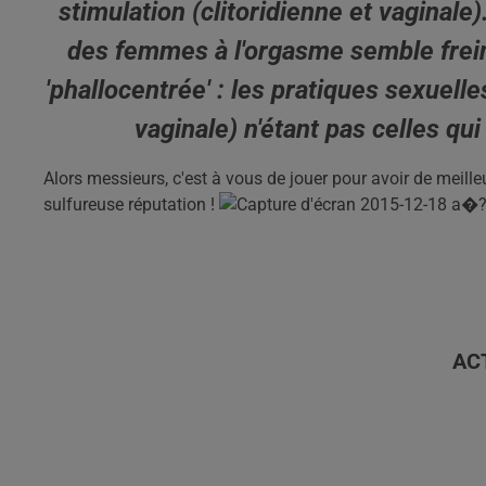
stimulation (clitoridienne et vaginale).
des femmes à l'orgasme semble frein
'phallocentrée' : les pratiques sexuell
vaginale) n'étant pas celles qui
Alors messieurs, c'est à vous de jouer pour avoir de meilleur
sulfureuse réputation !
AC