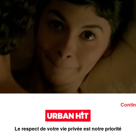
Contin
Le respect de votre vie privée est notre priorité