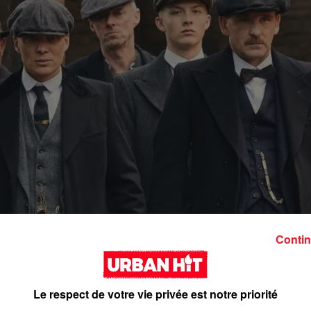
Contin
Le respect de votre vie privée est notre priorité