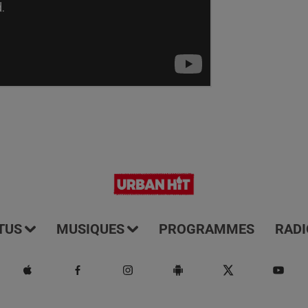
TUS
MUSIQUES
PROGRAMMES
RADI