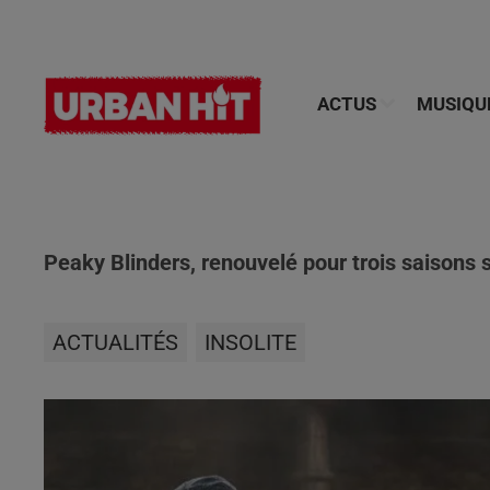
ACTUS
MUSIQU
Peaky Blinders, renouvelé pour trois saisons 
ACTUALITÉS
INSOLITE