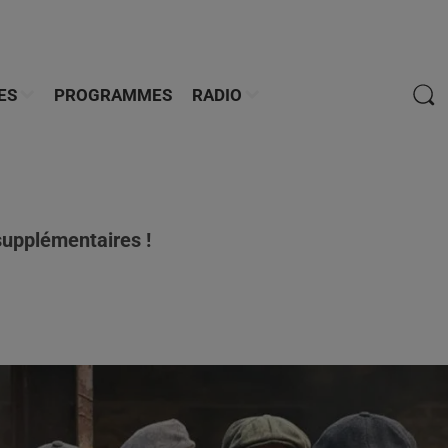
ES
PROGRAMMES
RADIO
supplémentaires !