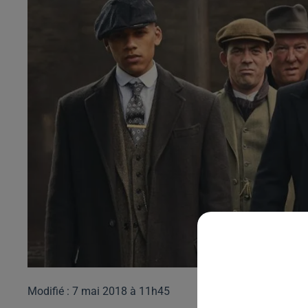
Modifié : 7 mai 2018 à 11h45