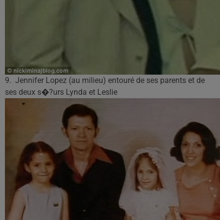
9. Jennifer Lopez (au milieu) entouré de ses parents et de
ses deux s�?urs Lynda et Leslie