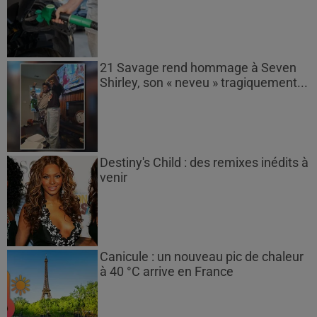
21 Savage rend hommage à Seven
Shirley, son « neveu » tragiquement...
Destiny's Child : des remixes inédits à
venir
Canicule : un nouveau pic de chaleur
à 40 °C arrive en France