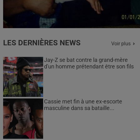
LES DERNIÈRES NEWS
Voir plus
Jay-Z se bat contre la grand-mère
d'un homme prétendant être son fils
Cassie met fin à une ex-escorte
masculine dans sa bataille...