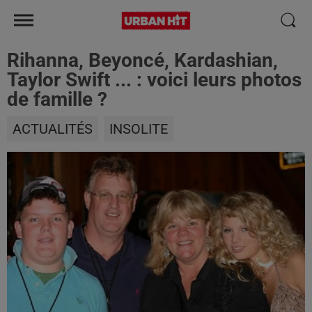
Rihanna, Beyoncé, Kardashian,
Taylor Swift ... : voici leurs photos
de famille ?
ACTUALITÉS
INSOLITE