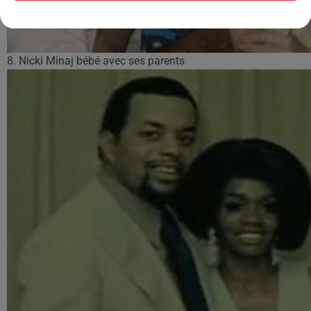
8. Nicki Minaj bébé avec ses parents