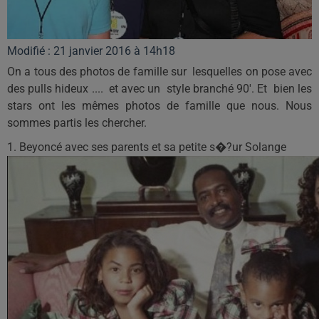
Modifié : 21 janvier 2016 à 14h18
On a tous des photos de famille sur lesquelles on pose avec
des pulls hideux .... et avec un style branché 90'. Et bien les
stars ont les mêmes photos de famille que nous. Nous
sommes partis les chercher.
1. Beyoncé avec ses parents et sa petite s�?ur Solange