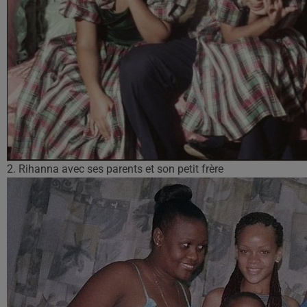
2. Rihanna avec ses parents et son petit frère