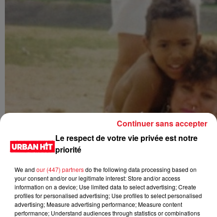
Continuer sans accepter
Le respect de votre vie privée est notre
priorité
We and
our (447) partners
do the following data processing based on
your consent and/or our legitimate interest: Store and/or access
information on a device; Use limited data to select advertising; Create
profiles for personalised advertising; Use profiles to select personalised
advertising; Measure advertising performance; Measure content
performance; Understand audiences through statistics or combinations