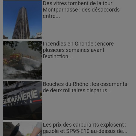
Des vitres tombent de la tour
Montparnasse : des désaccords
entre...
Incendies en Gironde : encore
plusieurs semaines avant
l'extinction...
Bouches-du-Rhône : les ossements
de deux militaires disparus...
Les prix des carburants explosent :
gazole et SP95-E10 au-dessus de...