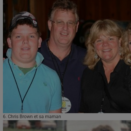
6. Chris Brown et sa maman