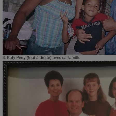
3. Katy Perry (tout à droite) avec sa famille