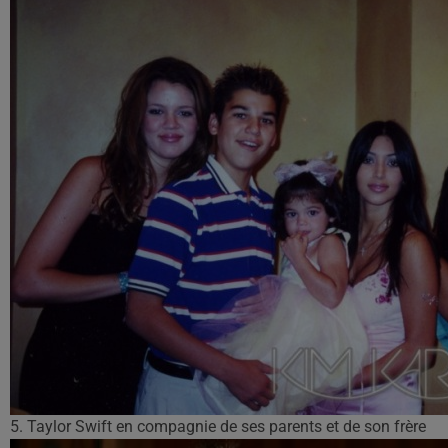
5. Taylor Swift en compagnie de ses parents et de son frère