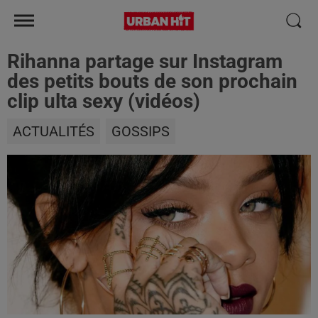
Rihanna partage sur Instagram
des petits bouts de son prochain
clip ulta sexy (vidéos)
ACTUALITÉS
GOSSIPS