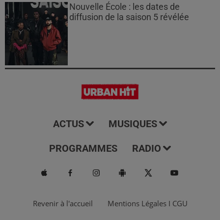
Nouvelle École : les dates de
diffusion de la saison 5 révélée
ACTUS
MUSIQUES
PROGRAMMES
RADIO
Revenir à l'accueil
Mentions Légales I CGU