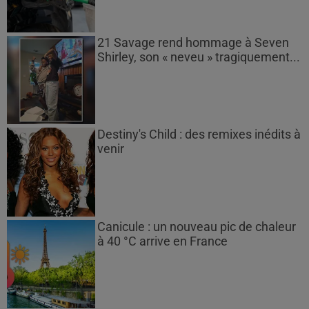
21 Savage rend hommage à Seven
Shirley, son « neveu » tragiquement...
Destiny's Child : des remixes inédits à
venir
Canicule : un nouveau pic de chaleur
à 40 °C arrive en France