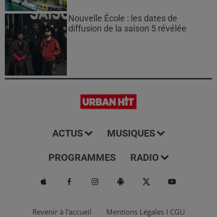
Nouvelle École : les dates de
diffusion de la saison 5 révélée
ACTUS
MUSIQUES
PROGRAMMES
RADIO
Revenir à l'accueil
Mentions Légales I CGU