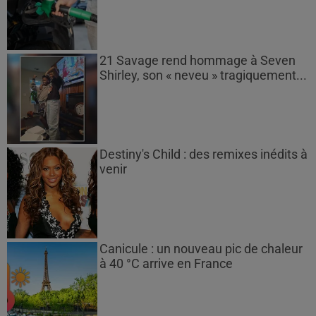
21 Savage rend hommage à Seven
Shirley, son « neveu » tragiquement...
Destiny's Child : des remixes inédits à
venir
Canicule : un nouveau pic de chaleur
à 40 °C arrive en France