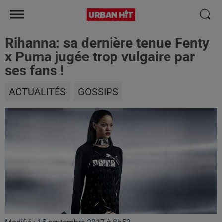
Rihanna: sa dernière tenue Fenty
x Puma jugée trop vulgaire par
ses fans !
ACTUALITÉS
GOSSIPS