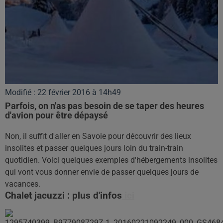
Modifié : 22 février 2016 à 14h49
Parfois, on n'as pas besoin de se taper des heures
d'avion pour être dépaysé
Non, il suffit d'aller en Savoie pour découvrir des lieux
insolites et passer quelques jours loin du train-train
quotidien. Voici quelques exemples d'hébergements insolites
qui vont vous donner envie de passer quelques jours de
vacances.
Chalet jacuzzi : plus d'infos
ici