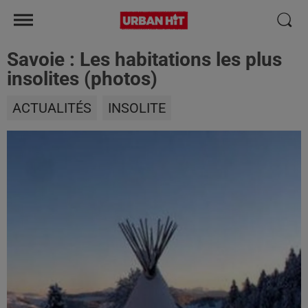
Savoie : Les habitations les plus
insolites (photos)
ACTUALITÉS
INSOLITE