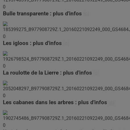
Bulle transparente : plus d'infos
ici
Les igloos : plus d'infos
ici
La roulotte de la Lierre
: plus d'infos
ici
Les cabanes dans les arbres : plus d'infos
ici