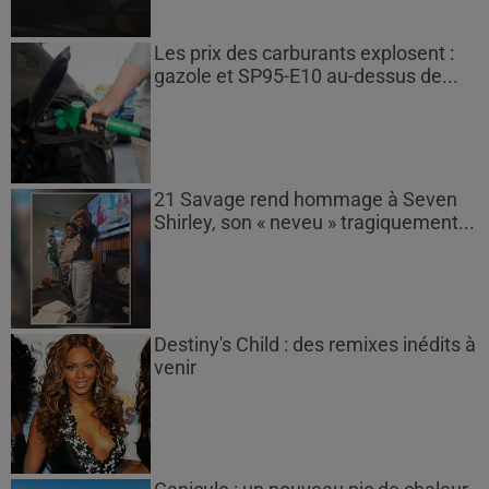
Les prix des carburants explosent :
gazole et SP95-E10 au-dessus de...
21 Savage rend hommage à Seven
Shirley, son « neveu » tragiquement...
Destiny's Child : des remixes inédits à
venir