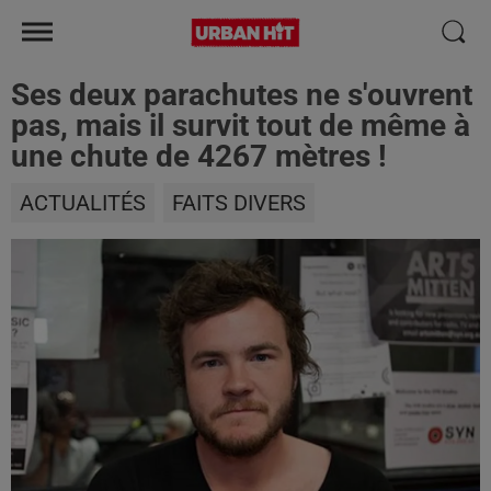
Ses deux parachutes ne s'ouvrent
pas, mais il survit tout de même à
une chute de 4267 mètres !
ACTUALITÉS
FAITS DIVERS