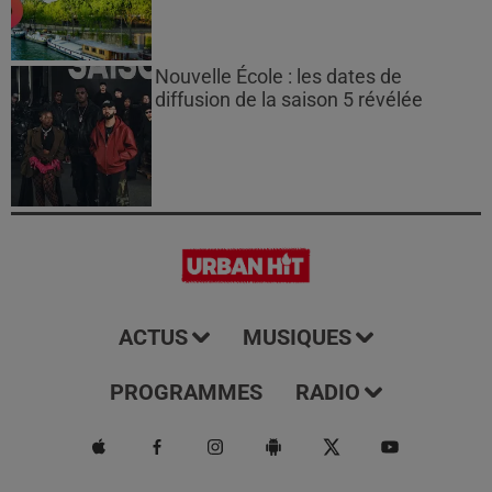
Nouvelle École : les dates de
diffusion de la saison 5 révélée
ACTUS
MUSIQUES
PROGRAMMES
RADIO