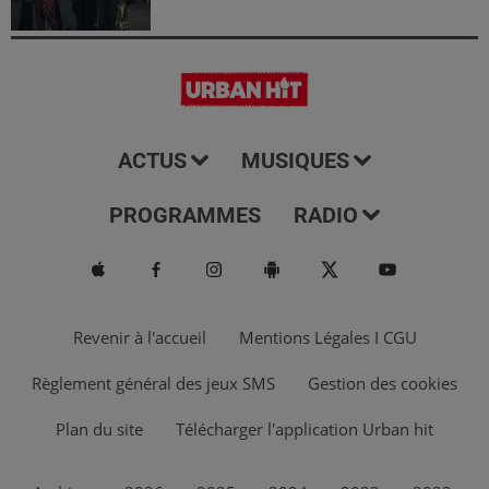
ACTUS
MUSIQUES
PROGRAMMES
RADIO
Revenir à l'accueil
Mentions Légales I CGU
Règlement général des jeux SMS
Gestion des cookies
Plan du site
Télécharger l'application Urban hit