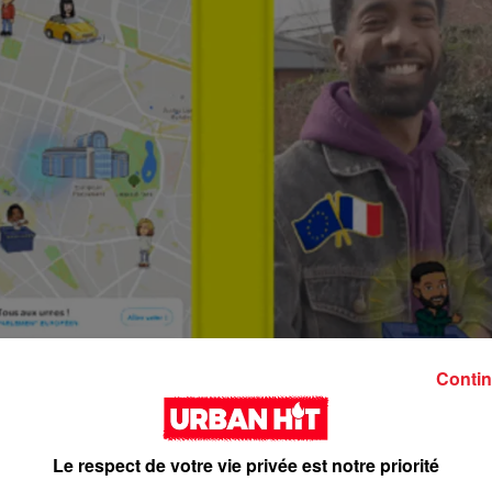
Contin
Le respect de votre vie privée est notre priorité