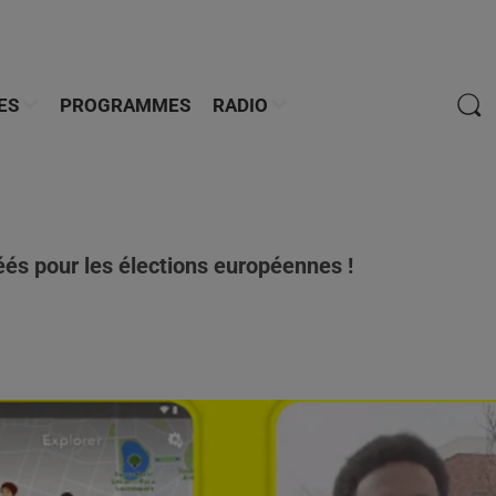
ES
PROGRAMMES
RADIO
éés pour les élections européennes !