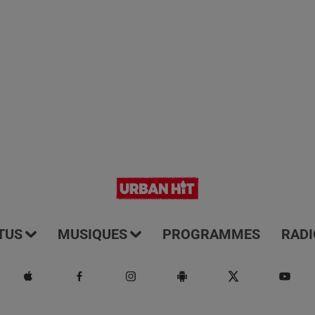
TUS
MUSIQUES
PROGRAMMES
RADI