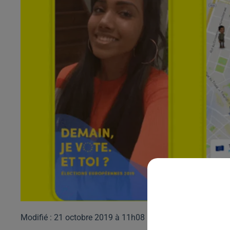
Modifié : 21 octobre 2019 à 11h08