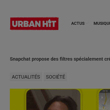
ACTUS
MUSIQU
Snapchat propose des filtres spécialement cr
ACTUALITÉS
SOCIÉTÉ