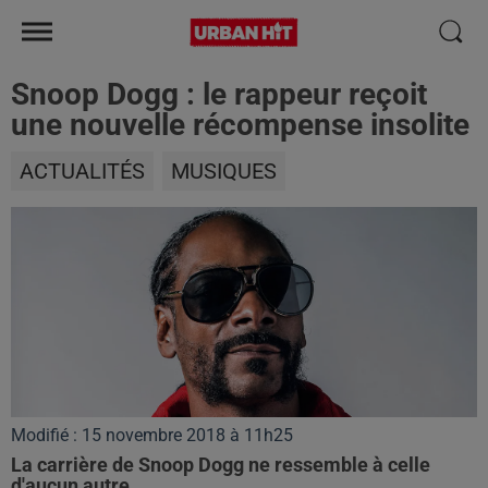
Snoop Dogg : le rappeur reçoit
une nouvelle récompense insolite
ACTUALITÉS
MUSIQUES
Modifié : 15 novembre 2018 à 11h25
La carrière de Snoop Dogg ne ressemble à celle
d'aucun autre...