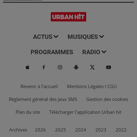
ACTUS
MUSIQUES
PROGRAMMES
RADIO
Revenir à l'accueil
Mentions Légales I CGU
Règlement général des jeux SMS
Gestion des cookies
Plan du site
Télécharger l'application Urban hit
Archives
2026
2025
2024
2023
2022