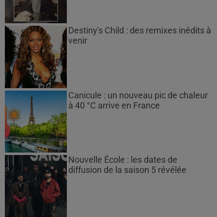
Destiny's Child : des remixes inédits à
venir
Canicule : un nouveau pic de chaleur
à 40 °C arrive en France
Nouvelle École : les dates de
diffusion de la saison 5 révélée