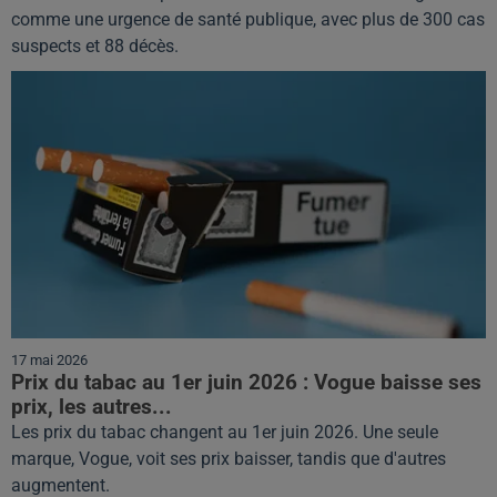
comme une urgence de santé publique, avec plus de 300 cas
suspects et 88 décès.
17 mai 2026
Prix du tabac au 1er juin 2026 : Vogue baisse ses
prix, les autres...
Les prix du tabac changent au 1er juin 2026. Une seule
marque, Vogue, voit ses prix baisser, tandis que d'autres
augmentent.