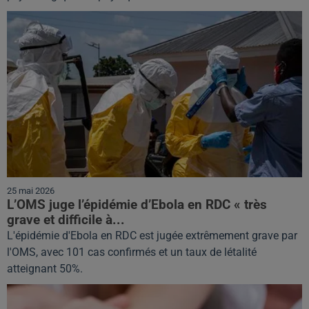
25 mai 2026
L’OMS juge l’épidémie d’Ebola en RDC « très
grave et difficile à...
L'épidémie d'Ebola en RDC est jugée extrêmement grave par
l'OMS, avec 101 cas confirmés et un taux de létalité
atteignant 50%.