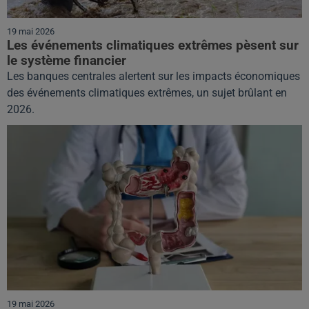
19 mai 2026
Les événements climatiques extrêmes pèsent sur
le système financier
Les banques centrales alertent sur les impacts économiques
des événements climatiques extrêmes, un sujet brûlant en
2026.
19 mai 2026