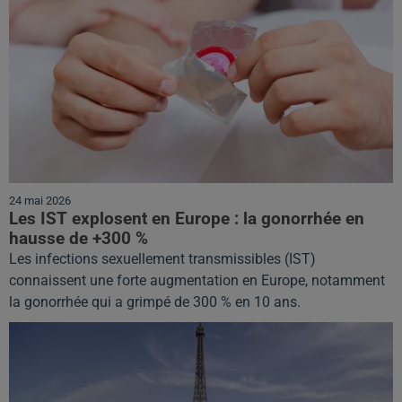
24 mai 2026
Les IST explosent en Europe : la gonorrhée en
hausse de +300 %
Les infections sexuellement transmissibles (IST)
connaissent une forte augmentation en Europe, notamment
la gonorrhée qui a grimpé de 300 % en 10 ans.