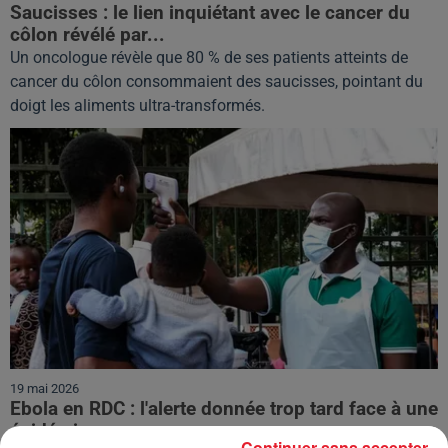
Saucisses : le lien inquiétant avec le cancer du
côlon révélé par...
Un oncologue révèle que 80 % de ses patients atteints de
cancer du côlon consommaient des saucisses, pointant du
doigt les aliments ultra-transformés.
19 mai 2026
Ebola en RDC : l'alerte donnée trop tard face à une
épidémie...
Continuer sans accepter