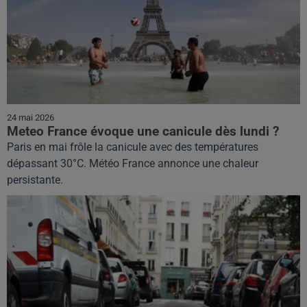
24 mai 2026
Meteo France évoque une canicule dès lundi ?
Paris en mai frôle la canicule avec des températures
dépassant 30°C. Météo France annonce une chaleur
persistante.