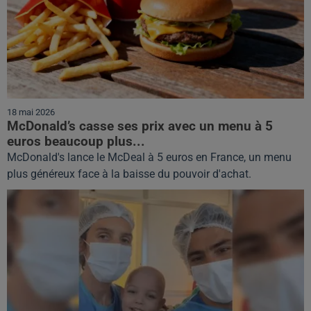
18 mai 2026
McDonald’s casse ses prix avec un menu à 5
euros beaucoup plus...
McDonald's lance le McDeal à 5 euros en France, un menu
plus généreux face à la baisse du pouvoir d'achat.