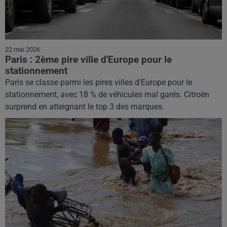
22 mai 2026
Paris : 2ème pire ville d'Europe pour le
stationnement
Paris se classe parmi les pires villes d'Europe pour le
stationnement, avec 18 % de véhicules mal garés. Citroën
surprend en atteignant le top 3 des marques.