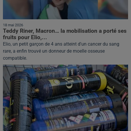
18 mai 2026
Teddy Riner, Macron… la mobilisation a porté ses
fruits pour Elio,...
Elio, un petit garçon de 4 ans atteint d'un cancer du sang
rare, a enfin trouvé un donneur de moelle osseuse
compatible.