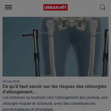
25 mai 2026
Ce qu’il faut savoir sur les risques des chirurgies
d’allongement...
Les hommes se tournent vers l’allongement des jambes, une
chirurgie risquée et coûteuse, avec des conséquences
psychologiques et physiques.