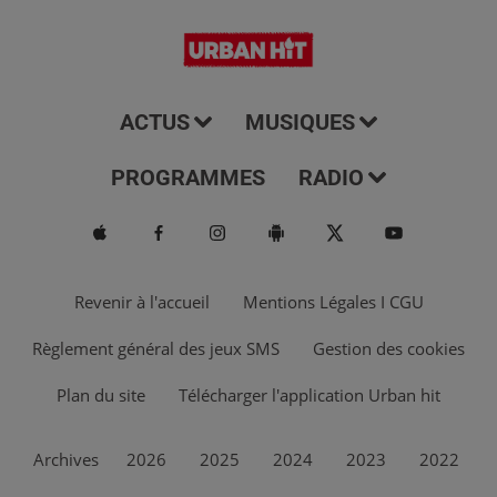
ACTUS
MUSIQUES
PROGRAMMES
RADIO
Revenir à l'accueil
Mentions Légales I CGU
Règlement général des jeux SMS
Gestion des cookies
Plan du site
Télécharger l'application Urban hit
Archives
2026
2025
2024
2023
2022