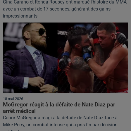
Gina Carano et Ronda Rousey ont marqué l'histoire du MMA
avec un combat de 17 secondes, générant des gains
impressionnants.
18 mai 2026
McGregor réagit à la défaite de Nate Diaz par
arrêt médical
Conor McGregor a réagi à la défaite de Nate Diaz face à
Mike Perry, un combat intense qui a pris fin par décision