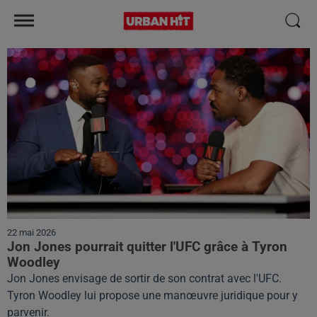
22 mai 2026
Jon Jones pourrait quitter l'UFC grâce à Tyron
Woodley
Jon Jones envisage de sortir de son contrat avec l'UFC.
Tyron Woodley lui propose une manœuvre juridique pour y
parvenir.