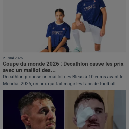
21 mai 2026
Coupe du monde 2026 : Decathlon casse les prix
avec un maillot des...
Decathlon propose un maillot des Bleus à 10 euros avant le
Mondial 2026, un prix qui fait réagir les fans de football.