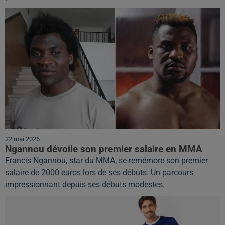
22 mai 2026
Ngannou dévoile son premier salaire en MMA
Francis Ngannou, star du MMA, se remémore son premier
salaire de 2000 euros lors de ses débuts. Un parcours
impressionnant depuis ses débuts modestes.