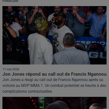
médicale.
17 mai 2026
Jon Jones répond au call out de Francis Ngannou
Jon Jones a réagi au call out de Francis Ngannou après sa
victoire au MVP MMA 1. Un combat potentiel se heurte à des
complications contractuelles.