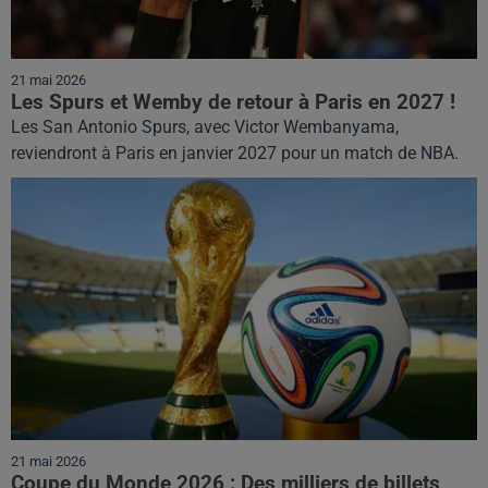
21 mai 2026
Les Spurs et Wemby de retour à Paris en 2027 !
Les San Antonio Spurs, avec Victor Wembanyama,
reviendront à Paris en janvier 2027 pour un match de NBA.
21 mai 2026
Coupe du Monde 2026 : Des milliers de billets