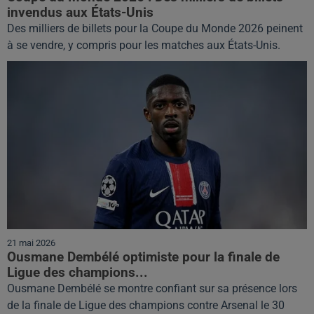
invendus aux États-Unis
Des milliers de billets pour la Coupe du Monde 2026 peinent
à se vendre, y compris pour les matches aux États-Unis.
21 mai 2026
Ousmane Dembélé optimiste pour la finale de
Ligue des champions...
Ousmane Dembélé se montre confiant sur sa présence lors
de la finale de Ligue des champions contre Arsenal le 30