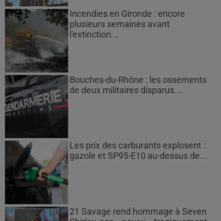
Incendies en Gironde : encore
plusieurs semaines avant
l'extinction...
Bouches-du-Rhône : les ossements
de deux militaires disparus...
Les prix des carburants explosent :
gazole et SP95-E10 au-dessus de...
21 Savage rend hommage à Seven