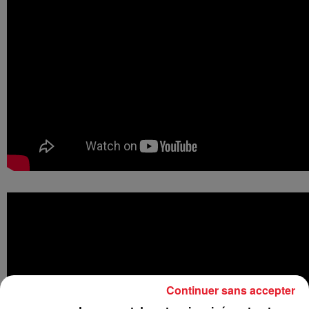
Continuer sans accepter