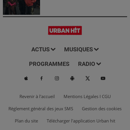
ACTUS
MUSIQUES
PROGRAMMES
RADIO
Revenir à l'accueil
Mentions Légales I CGU
Règlement général des jeux SMS
Gestion des cookies
Plan du site
Télécharger l'application Urban hit