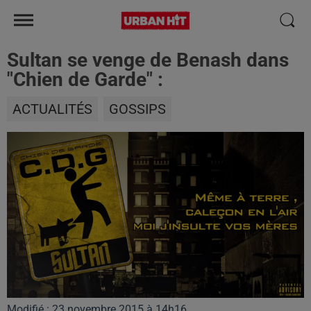
Sultan se venge de Benash dans
"Chien de Garde" :
ACTUALITÉS
GOSSIPS
Modifié : 23 novembre 2015 à 14h16