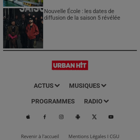
Nouvelle École : les dates de
diffusion de la saison 5 révélée
ACTUS
MUSIQUES
PROGRAMMES
RADIO
Revenir à l'accueil
Mentions Légales I CGU