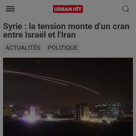
Syrie : la tension monte d'un cran
entre Israël et l'Iran
ACTUALITÉS
POLITIQUE