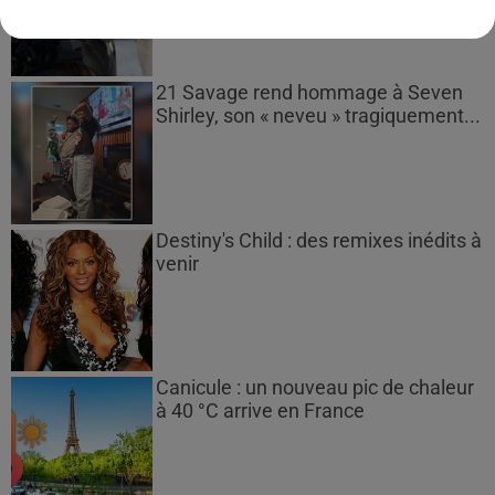
21 Savage rend hommage à Seven
Shirley, son « neveu » tragiquement...
Destiny's Child : des remixes inédits à
venir
Canicule : un nouveau pic de chaleur
à 40 °C arrive en France