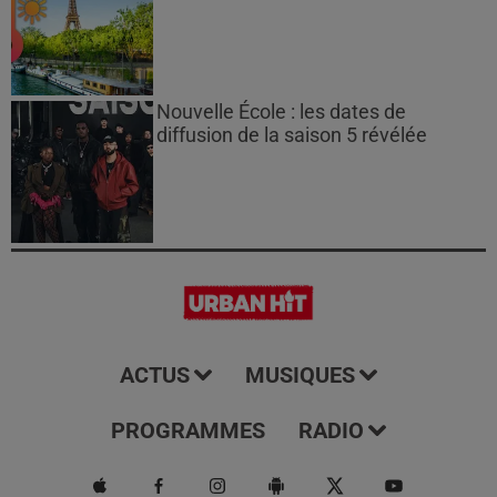
Nouvelle École : les dates de
diffusion de la saison 5 révélée
ACTUS
MUSIQUES
PROGRAMMES
RADIO