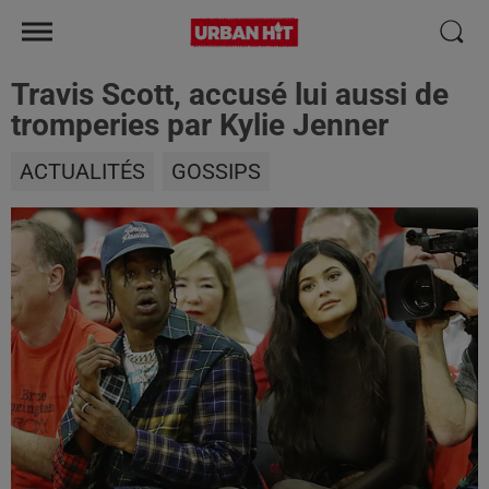
Travis Scott, accusé lui aussi de
tromperies par Kylie Jenner
ACTUALITÉS
GOSSIPS