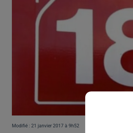
Modifié : 21 janvier 2017 à 9h52