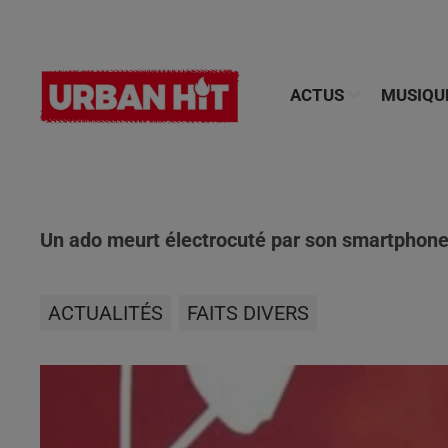
ACTUS
MUSIQU
Un ado meurt électrocuté par son smartphone
ACTUALITÉS
FAITS DIVERS