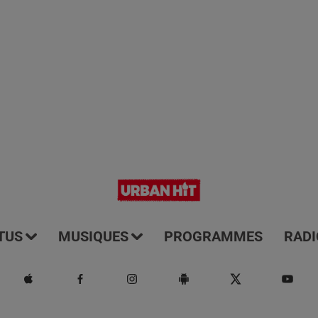
TUS
MUSIQUES
PROGRAMMES
RADI