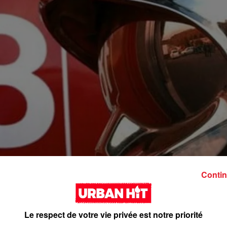
Contin
Le respect de votre vie privée est notre priorité