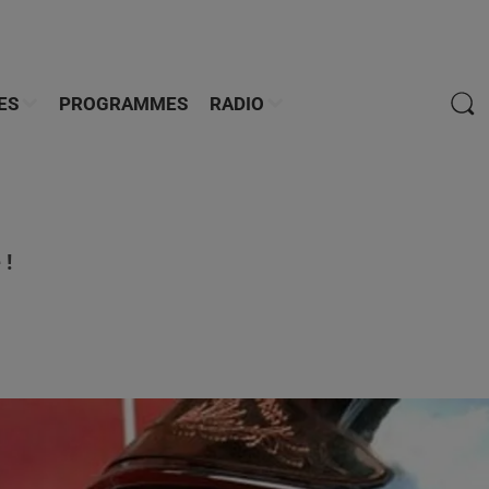
ES
PROGRAMMES
RADIO
 !