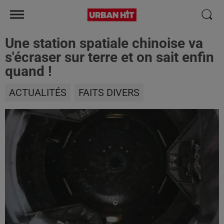
Une station spatiale chinoise va
s'écraser sur terre et on sait enfin
quand !
ACTUALITÉS
FAITS DIVERS