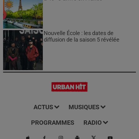
Nouvelle École : les dates de
diffusion de la saison 5 révélée
ACTUS
MUSIQUES
PROGRAMMES
RADIO