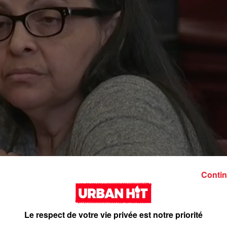
Contin
Le respect de votre vie privée est notre priorité