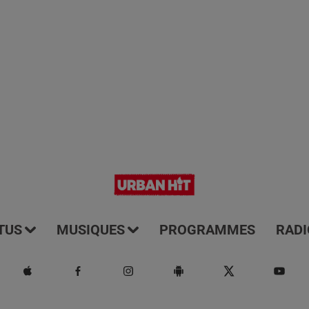
TUS
MUSIQUES
PROGRAMMES
RADI