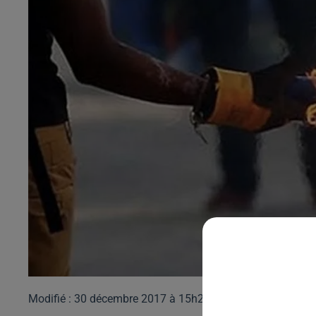
Modifié : 30 décembre 2017 à 15h25