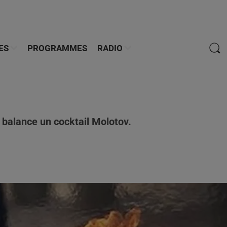
ES
PROGRAMMES
RADIO
i balance un cocktail Molotov.