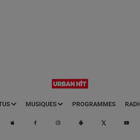
TUS
MUSIQUES
PROGRAMMES
RADI