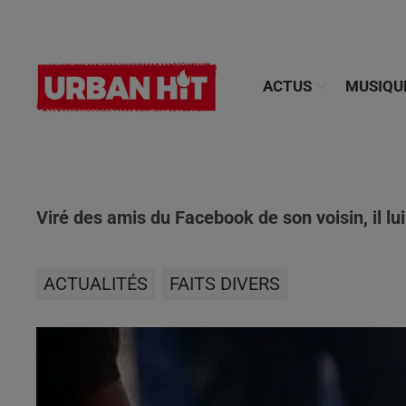
ACTUS
MUSIQU
Viré des amis du Facebook de son voisin, il lu
ACTUALITÉS
FAITS DIVERS