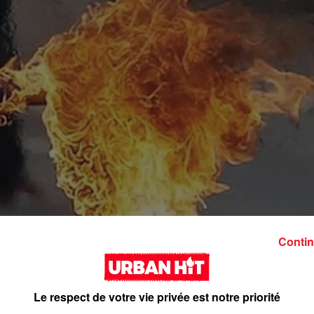
Contin
Le respect de votre vie privée est notre priorité