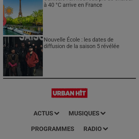
à 40 °C arrive en France
Nouvelle École : les dates de
diffusion de la saison 5 révélée
ACTUS
MUSIQUES
PROGRAMMES
RADIO