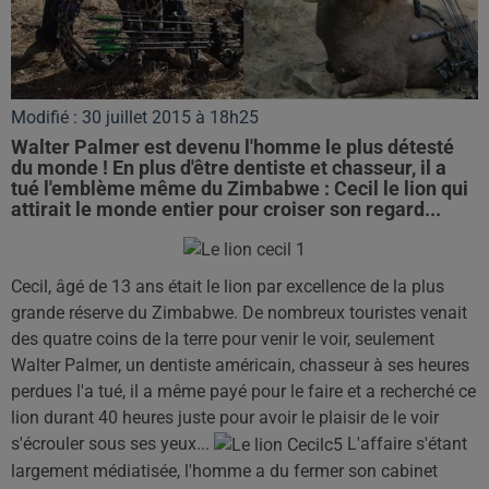
Modifié : 30 juillet 2015 à 18h25
Walter Palmer est devenu l'homme le plus détesté
du monde ! En plus d'être dentiste et chasseur, il a
tué l'emblème même du Zimbabwe : Cecil le lion qui
attirait le monde entier pour croiser son regard...
Cecil, âgé de 13 ans était le lion par excellence de la plus
grande réserve du Zimbabwe. De nombreux touristes venait
des quatre coins de la terre pour venir le voir, seulement
Walter Palmer, un dentiste américain, chasseur à ses heures
perdues l'a tué, il a même payé pour le faire et a recherché ce
lion durant 40 heures juste pour avoir le plaisir de le voir
s'écrouler sous ses yeux...
L'affaire s'étant
largement médiatisée, l'homme a du fermer son cabinet