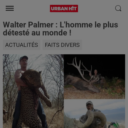
Walter Palmer : L'homme le plus
détesté au monde !
ACTUALITÉS
FAITS DIVERS