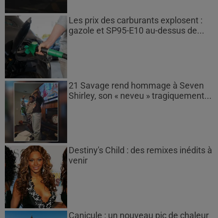
Les prix des carburants explosent :
gazole et SP95-E10 au-dessus de...
21 Savage rend hommage à Seven
Shirley, son « neveu » tragiquement...
Destiny's Child : des remixes inédits à
venir
Canicule : un nouveau pic de chaleur