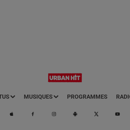
TUS
MUSIQUES
PROGRAMMES
RADI