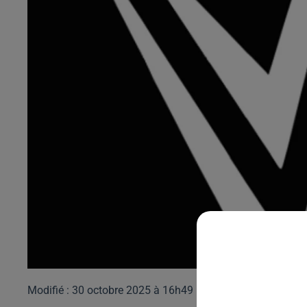
Modifié : 30 octobre 2025 à 16h49