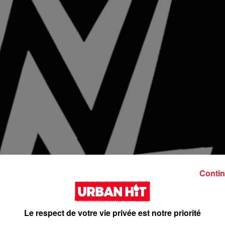
Contin
Le respect de votre vie privée est notre priorité