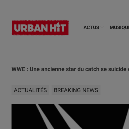
ACTUS
MUSIQU
WWE : Une ancienne star du catch se suicide 
ACTUALITÉS
BREAKING NEWS