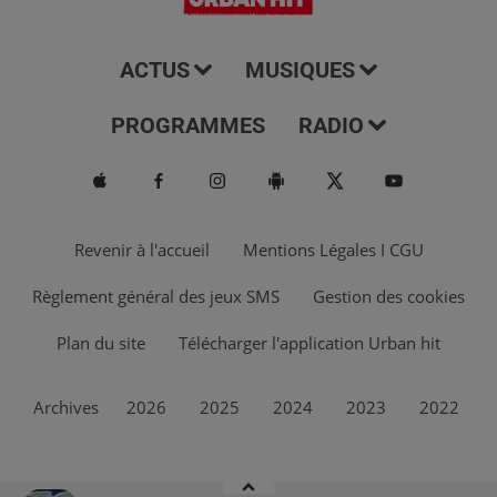
ACTUS
MUSIQUES
PROGRAMMES
RADIO
Revenir à l'accueil
Mentions Légales I CGU
Règlement général des jeux SMS
Gestion des cookies
Plan du site
Télécharger l'application Urban hit
Archives
2026
2025
2024
2023
2022