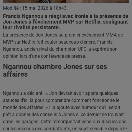
Modifié : 15 mai 2026 à 18h43
Francis Ngannou a réagi avec ironie à la présence de
Jon Jones à l'événement MVP sur Netflix, soulignant
leur rivalité persistante.
La présence de Jon Jones au premier événement MMA de
MVP sur Netflix fait couler beaucoup d'encre. Francis
Ngannou, ancien rival du champion UFC, a exprimé son
opinion lors d'une conférence de presse.
Ngannou chambre Jones sur ses
affaires
Ngannou a déclaré : « Jon devrait avoir appris quelques
astuces d’ici là pour comprendre comment fonctionne le
monde des affaires. » Il a ajouté avec humour qu'il serait
prêt à donner des conseils à Jones si ce dernier se trouvait
dans les parages. Cette remarque fait écho aux discussions
sur les revenus des combattants, un sujet sensible depuis le