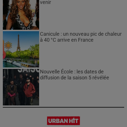
venir
Canicule : un nouveau pic de chaleur
à 40 °C arrive en France
Nouvelle École : les dates de
diffusion de la saison 5 révélée