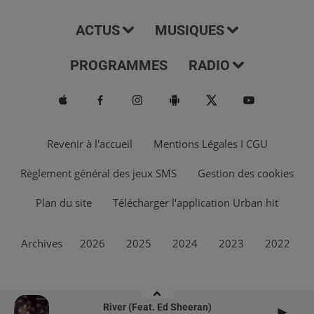
ACTUS
MUSIQUES
PROGRAMMES
RADIO
Revenir à l'accueil
Mentions Légales I CGU
Règlement général des jeux SMS
Gestion des cookies
Plan du site
Télécharger l'application Urban hit
Archives
2026
2025
2024
2023
2022
River (feat. Ed Sheeran)