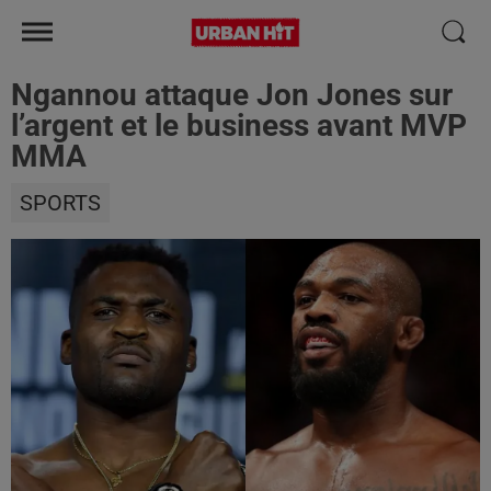
Ngannou attaque Jon Jones sur
l’argent et le business avant MVP
MMA
SPORTS