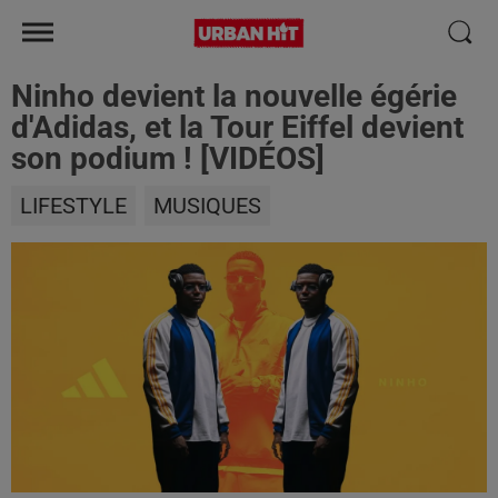
Ninho devient la nouvelle égérie
d'Adidas, et la Tour Eiffel devient
son podium ! [VIDÉOS]
LIFESTYLE
MUSIQUES