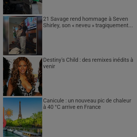
21 Savage rend hommage à Seven
Shirley, son « neveu » tragiquement...
Destiny's Child : des remixes inédits à
venir
Canicule : un nouveau pic de chaleur
à 40 °C arrive en France