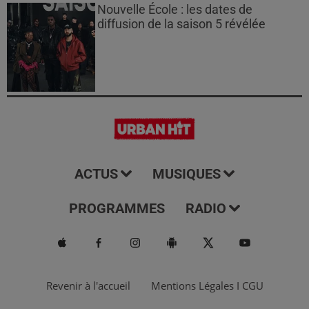
Nouvelle École : les dates de
diffusion de la saison 5 révélée
ACTUS
MUSIQUES
PROGRAMMES
RADIO
Revenir à l'accueil
Mentions Légales I CGU