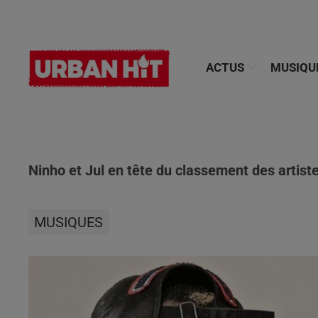
ACTUS
MUSIQU
Ninho et Jul en tête du classement des artiste
MUSIQUES