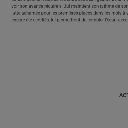
voir son avance réduire si Jul maintient son rythme de sor
lutte acharnée pour les premières places dans les mois à ven
encore été certifiés, lui permettront de combler l'écart ave
AC