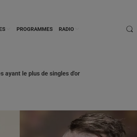
ES
PROGRAMMES
RADIO
s ayant le plus de singles d'or