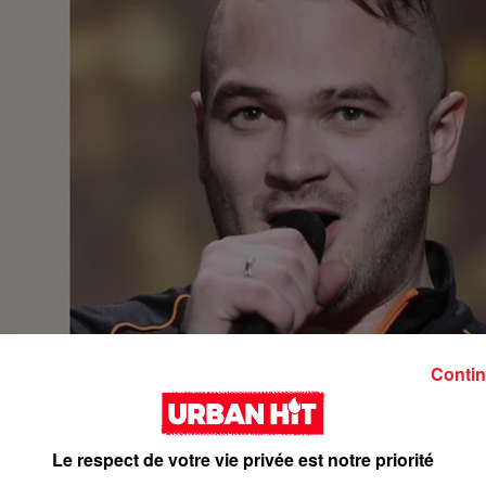
Contin
Le respect de votre vie privée est notre priorité