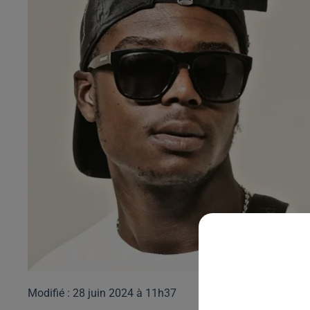
Modifié : 28 juin 2024 à 11h37