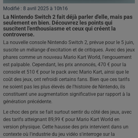
Modifié : 8 avril 2025 à 10h16
La Nintendo Switch 2 fait déjà parler d'elle, mais pas
seulement en bien. Découvrez les points qui
suscitent l'enthousiasme et ceux qui créent la
controverse.
La nouvelle console Nintendo Switch 2, prévue pour le 5 juin,
suscite un mélange d'excitation et de critiques. Avec des jeux
phares comme un nouveau Mario Kart World, l'engouement
est palpable. Cependant, les prix annoncés, 470 € pour la
console et 510 € pour le pack avec Mario Kart, ainsi que le
coût des jeux, ont refroidi certains fans. Bien que ces tarifs
ne soient pas les plus élevés de l'histoire de Nintendo, ils
constituent une augmentation significative par rapport à la
génération précédente.
Le choc des prix se fait surtout sentir du côté des jeux, avec
des tarifs atteignant 89,99 € pour Mario Kart World en
version physique. Cette hausse des prix intervient dans un
contexte où l'industrie du jeu vidéo s'interroge sur la