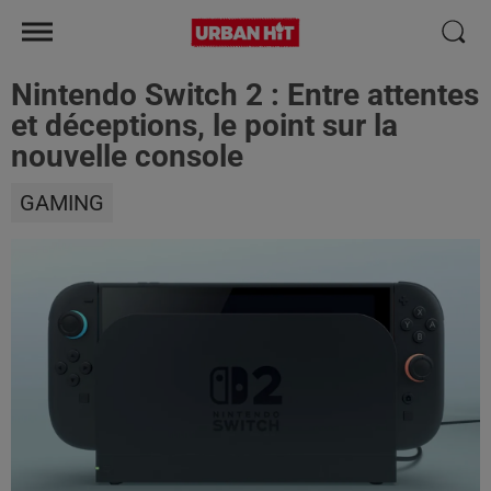
Nintendo Switch 2 : Entre attentes
et déceptions, le point sur la
nouvelle console
GAMING