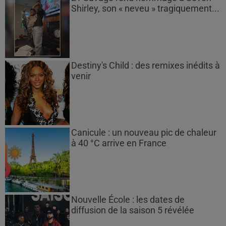
Shirley, son « neveu » tragiquement...
Destiny's Child : des remixes inédits à
venir
Canicule : un nouveau pic de chaleur
à 40 °C arrive en France
Nouvelle École : les dates de
diffusion de la saison 5 révélée