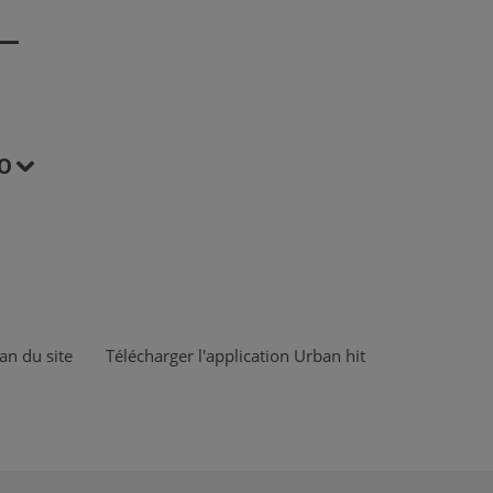
O
an du site
Télécharger l'application Urban hit