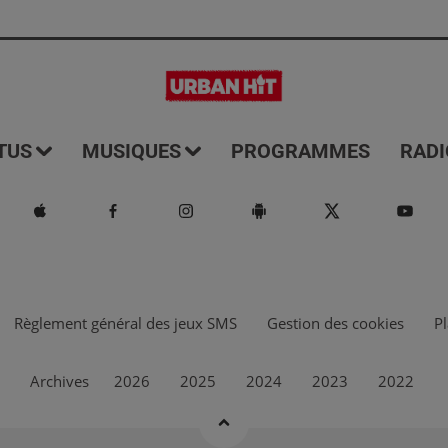
TUS
MUSIQUES
PROGRAMMES
RADI
Règlement général des jeux SMS
Gestion des cookies
Pl
Archives
2026
2025
2024
2023
2022