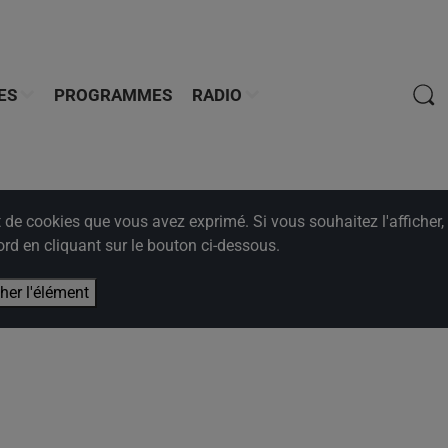
ES
PROGRAMMES
RADIO
e cookies que vous avez exprimé. Si vous souhaitez l'afficher,
rd en cliquant sur le bouton ci-dessous.
cher l'élément