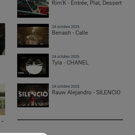
Rim'K - Entrée, Plat, Dessert
24 octobre 2025
Benash - Calle
24 octobre 2025
Tyla - CHANEL
24 octobre 2025
Rauw Alejandro - SILENCIO
 -