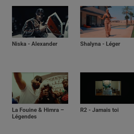
Niska - Alexander
Shalyna - Léger
La Fouine & Himra –
R2 - Jamais toi
Légendes