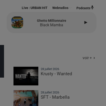
Live :
URBAN HIT
Webradios
Podcasts
Ghetto Millionnaire
Black Mamba
voir +
28 juillet 2026
Krusty - Wanted
28 juillet 2026
SFT - Marbella