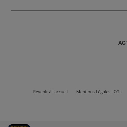
AC
Revenir à l'accueil
Mentions Légales I CGU