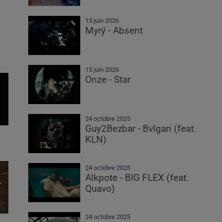
15 juin 2026
Myrÿ - Absent
15 juin 2026
Onze - Star
24 octobre 2025
Guy2Bezbar - Bvlgari (feat.
KLN)
24 octobre 2025
Alkpote - BIG FLEX (feat.
Quavo)
24 octobre 2025