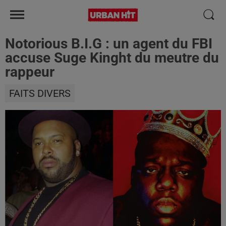
Notorious B.I.G : un agent du FBI
accuse Suge Kinght du meutre du
rappeur
FAITS DIVERS