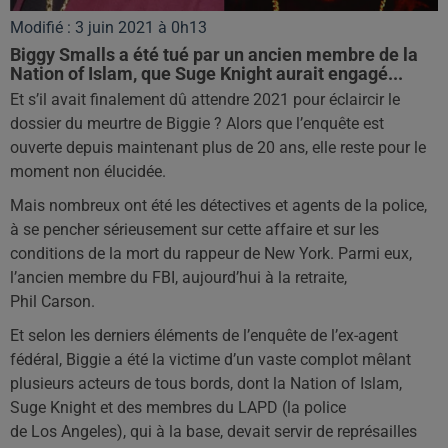
Modifié : 3 juin 2021 à 0h13
Biggy Smalls a été tué par un ancien membre de la
Nation of Islam, que Suge Knight aurait engagé...
Et s’il avait finalement dû attendre 2021 pour éclaircir le
dossier du meurtre de Biggie ? Alors que l’enquête est
ouverte depuis maintenant plus de 20 ans, elle reste pour le
moment non élucidée.
Mais nombreux ont été les détectives et agents de la police,
à se pencher sérieusement sur cette affaire et sur les
conditions de la mort du rappeur de New York. Parmi eux,
l’ancien membre du FBI, aujourd’hui à la retraite,
Phil Carson.
Et selon les derniers éléments de l’enquête de l’ex-agent
fédéral, Biggie a été la victime d’un vaste complot mêlant
plusieurs acteurs de tous bords, dont la Nation of Islam,
Suge Knight et des membres du LAPD (la police
de Los Angeles), qui à la base, devait servir de représailles