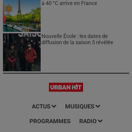
à 40 °C arrive en France
Nouvelle École : les dates de
diffusion de la saison 5 révélée
ACTUS
MUSIQUES
PROGRAMMES
RADIO