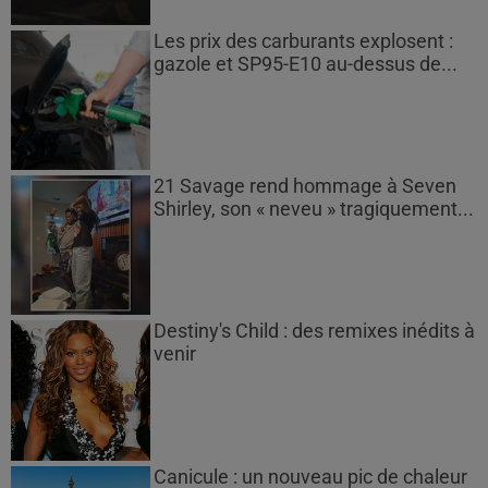
Les prix des carburants explosent :
gazole et SP95-E10 au-dessus de...
21 Savage rend hommage à Seven
Shirley, son « neveu » tragiquement...
Destiny's Child : des remixes inédits à
venir
Canicule : un nouveau pic de chaleur