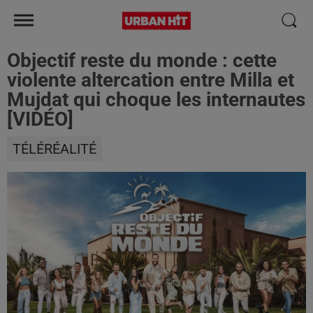
Objectif reste du monde : cette
violente altercation entre Milla et
Mujdat qui choque les internautes
[VIDÉO]
TÉLÉRÉALITÉ