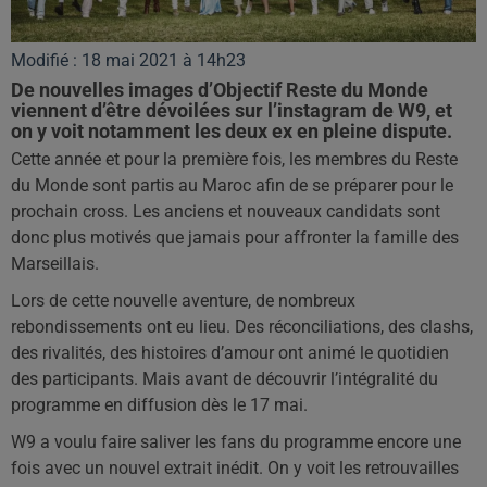
Modifié : 18 mai 2021 à 14h23
De nouvelles images d’Objectif Reste du Monde
viennent d’être dévoilées sur l’instagram de W9, et
Cette année et pour la première fois, les membres du Reste
du Monde sont partis au Maroc afin de se préparer pour le
prochain cross. Les anciens et nouveaux candidats sont
donc plus motivés que jamais pour affronter la famille des
Marseillais.
Lors de cette nouvelle aventure, de nombreux
rebondissements ont eu lieu. Des réconciliations, des clashs,
des rivalités, des histoires d’amour ont animé le quotidien
des participants. Mais avant de découvrir l’intégralité du
programme en diffusion dès le 17 mai.
W9 a voulu faire saliver les fans du programme encore une
fois avec un nouvel extrait inédit. On y voit les retrouvailles