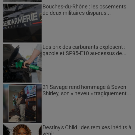
Bouches-du-Rhône : les ossements
de deux militaires disparus...
Les prix des carburants explosent :
gazole et SP95-E10 au-dessus de...
21 Savage rend hommage à Seven
Shirley, son « neveu » tragiquement...
Destiny's Child : des remixes inédits à
venir