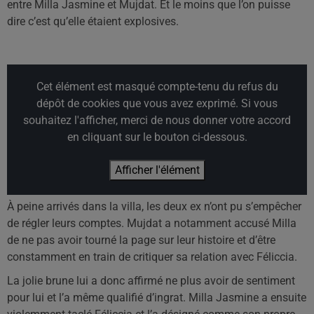
entre Milla Jasmine et Mujdat. Et le moins que l’on puisse
dire c’est qu’elle étaient explosives.
Cet élément est masqué compte-tenu du refus du
dépôt de cookies que vous avez exprimé. Si vous
souhaitez l'afficher, merci de nous donner votre accord
en cliquant sur le bouton ci-dessous.
Afficher l'élément
À peine arrivés dans la villa, les deux ex n’ont pu s’empêcher
de régler leurs comptes. Mujdat a notamment accusé Milla
de ne pas avoir tourné la page sur leur histoire et d’être
constamment en train de critiquer sa relation avec Féliccia.
La jolie brune lui a donc affirmé ne plus avoir de sentiment
pour lui et l’a même qualifié d’ingrat. Milla Jasmine a ensuite