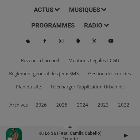
ACTUS
MUSIQUES
PROGRAMMES
RADIO
Revenir à l'accueil
Mentions Légales I CGU
Règlement général des jeux SMS
Gestion des cookies
Plan du site
Télécharger l'application Urban hit
Archives
2026
2025
2024
2023
2022
Ku Lo Sa (feat. Camila Cabello)
Oxlade