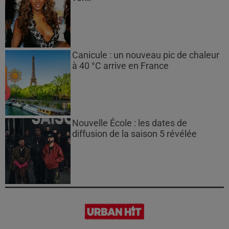
Canicule : un nouveau pic de chaleur
à 40 °C arrive en France
Nouvelle École : les dates de
diffusion de la saison 5 révélée