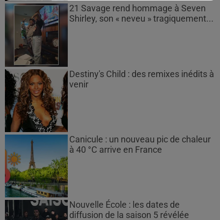
21 Savage rend hommage à Seven
Shirley, son « neveu » tragiquement...
Destiny's Child : des remixes inédits à
venir
Canicule : un nouveau pic de chaleur
à 40 °C arrive en France
Nouvelle École : les dates de
diffusion de la saison 5 révélée