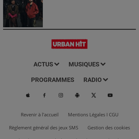
ACTUS
MUSIQUES
PROGRAMMES
RADIO
Revenir à l'accueil
Mentions Légales I CGU
Règlement général des jeux SMS
Gestion des cookies