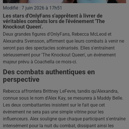
Modifié : 7 juin 2026 à 17h51
Les stars d'OnlyFans s'apprêtent à livrer de
véritables combats lors de l'événement 'The
Knockout Queen'.
Deux grandes figures d'OnlyFans, Rebecca McLeod et
Alexandra Svensson, affirment que leurs combats à venir ne
seront pas des spectacles scénarisés. Elles s'entraînent
sérieusement pour 'The Knockout Queen', un événement
majeur prévu à Coachella ce mois-ci.
Des combats authentiques en
perspective
Rebecca affrontera Brittney LeFevre, tandis qu'Alexandra,
connue sous le nom d'Alex Kay, se mesurera à Maddy Belle.
Les deux combattantes insistent sur le fait que cet
événement ne sera pas une simple vitrine pour les
influenceurs. Alex souligne que chaque participant s'entraîne
intensément pour la nuit du combat, dissipant ainsi les