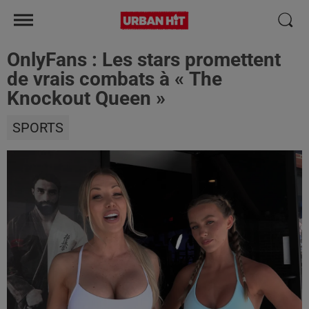
OnlyFans : Les stars promettent
de vrais combats à « The
Knockout Queen »
SPORTS