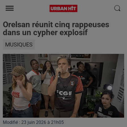
Orelsan réunit cinq rappeuses
dans un cypher explosif
MUSIQUES
Modifié : 23 juin 2026 à 21h05