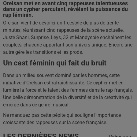
Orelsan met en avant cinq rappeuses talentueuses
dans un cypher percutant, révélant la puissance du
rap féminin.
Orelsan vient de dévoiler un freestyle de plus de trente
minutes, réunissant cinq rappeuses de la scène actuelle.
Juste Shani, Surprise, Leys, 32 et Mandyspie enchaînent les
couplets, chacune apportant son univers unique. Encore une
autre gère les transitions et les prods.
Un cast féminin qui fait du bruit
Dans un milieu souvent dominé par les hommes, cette
initiative d'Orelsan est rafraîchissante. Ce cypher met en
lumière la force et le talent des femmes dans le rap français.
Une belle démonstration de la diversité et de la créativité qui
émerge dans ce genre musical.
Ne manquez pas cette pépite qui souligne l'importance
croissante des rappeuses sur la scène française.
LES DERNIÈRES NEWS