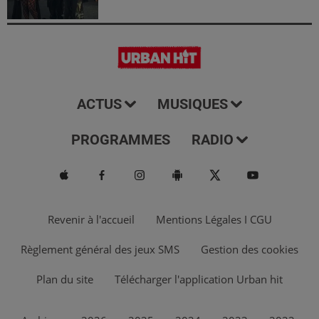
ACTUS
MUSIQUES
PROGRAMMES
RADIO
Revenir à l'accueil
Mentions Légales I CGU
Règlement général des jeux SMS
Gestion des cookies
Plan du site
Télécharger l'application Urban hit