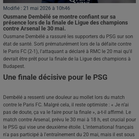
Modifié : 21 mai 2026 à 10h46
Ousmane Dembélé se montre confiant sur sa
présence lors de la finale de Ligue des champions
contre Arsenal le 30 mai.
Ousmane Dembélé a rassuré les supporters du PSG sur son
état de santé. Sorti prématurément lors de la défaite contre
le Paris FC (2-1), l'attaquant a déclaré à RMC le 20 mai qu'il
devrait être prêt pour la finale de la Ligue des champions à
Budapest.
Une finale décisive pour le PSG
Dembélé a ressenti une douleur au mollet lors du match
contre le Paris FC. Malgré cela, il reste optimiste : « Je n’ai
pas de doute, ça va le faire pour la finale », a-t-il affirmé. Le
match contre Arsenal, prévu le 30 mai à 18 h, est crucial pour
le PSG qui vise une deuxième étoile. L'international français
n'a pas participé à l'entraînement du 20 mai, mais il est sous