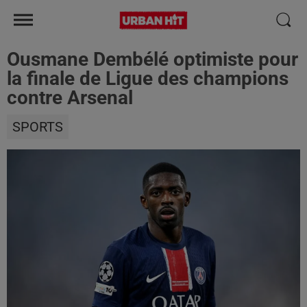
Ousmane Dembélé optimiste pour
la finale de Ligue des champions
contre Arsenal
SPORTS