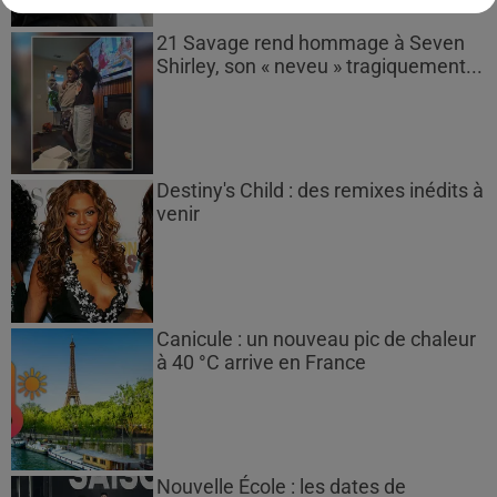
21 Savage rend hommage à Seven
Shirley, son « neveu » tragiquement...
Destiny's Child : des remixes inédits à
venir
Canicule : un nouveau pic de chaleur
à 40 °C arrive en France
Nouvelle École : les dates de