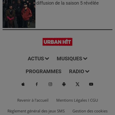
diffusion de la saison 5 révélée
ACTUS
MUSIQUES
PROGRAMMES
RADIO
Revenir à l'accueil
Mentions Légales I CGU
Règlement général des jeux SMS
Gestion des cookies